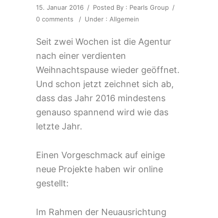
15. Januar 2016
/
Posted By : Pearls Group
/
0 comments
/
Under :
Allgemein
Seit zwei Wochen ist die Agentur
nach einer verdienten
Weihnachtspause wieder geöffnet.
Und schon jetzt zeichnet sich ab,
dass das Jahr 2016 mindestens
genauso spannend wird wie das
letzte Jahr.
Einen Vorgeschmack auf einige
neue Projekte haben wir online
gestellt:
Im Rahmen der Neuausrichtung