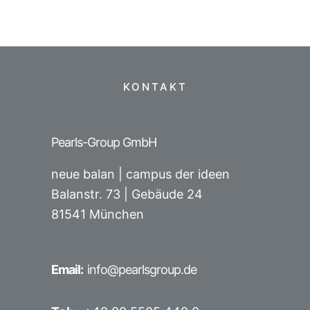
KONTAKT
Pearls-Group GmbH
neue balan | campus der ideen
Balanstr. 73 |
Gebäude 24
81541 München
Email:
info@pearlsgroup.de