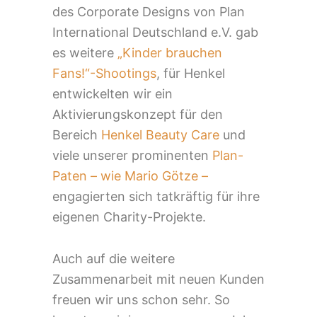
des Corporate Designs von Plan
International Deutschland e.V. gab
es weitere
„Kinder brauchen
Fans!“-Shootings
, für Henkel
entwickelten wir ein
Aktivierungskonzept für den
Bereich
Henkel Beauty Care
und
viele unserer prominenten
Plan-
Paten – wie Mario Götze –
engagierten sich tatkräftig für ihre
eigenen Charity-Projekte.
Auch auf die weitere
Zusammenarbeit mit neuen Kunden
freuen wir uns schon sehr. So