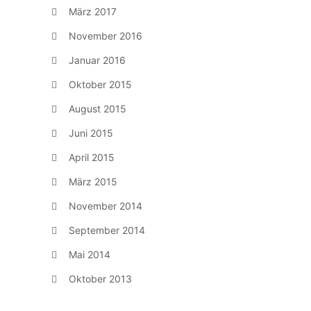
März 2017
November 2016
Januar 2016
Oktober 2015
August 2015
Juni 2015
April 2015
März 2015
November 2014
September 2014
Mai 2014
Oktober 2013