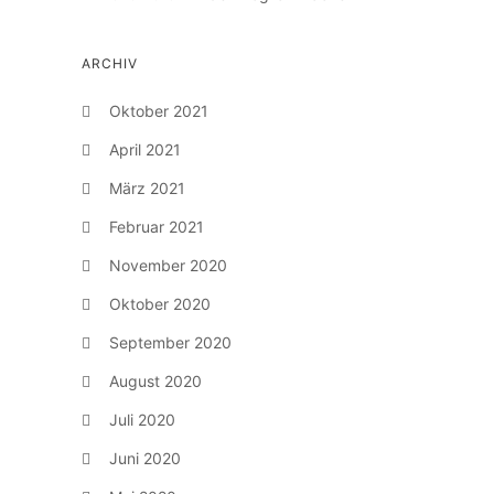
ARCHIV
Oktober 2021
April 2021
März 2021
Februar 2021
November 2020
Oktober 2020
September 2020
August 2020
Juli 2020
Juni 2020