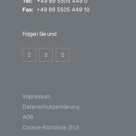
Tel:
+49 89 5505 449 0
Fax:
+49 89 5505 449 10
Folgen Sie uns!
Impressum
Datenschutzerklärung
AGB
Cookie-Richtlinie (EU)