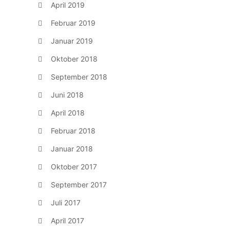
April 2019
Februar 2019
Januar 2019
Oktober 2018
September 2018
Juni 2018
April 2018
Februar 2018
Januar 2018
Oktober 2017
September 2017
Juli 2017
April 2017