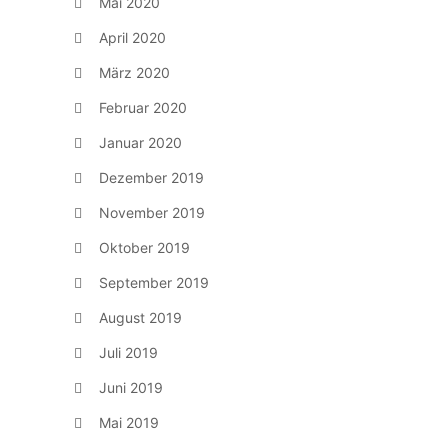
Mai 2020
April 2020
März 2020
Februar 2020
Januar 2020
Dezember 2019
November 2019
Oktober 2019
September 2019
August 2019
Juli 2019
Juni 2019
Mai 2019