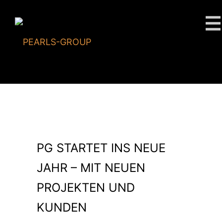
PG STARTET INS NEUE
JAHR – MIT NEUEN
PROJEKTEN UND
KUNDEN