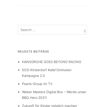
NEUESTE BEITRÄGE
HANSGROHE GOES BEYOND RACING
SOS-Kinderdorf #alle13minuten
Kampagne 2.0
Pearls-Group im TV
Weber Masters Digital Box – Werde unser
BBQ Hero 2021!
Zukunft für Kinder möglich machen