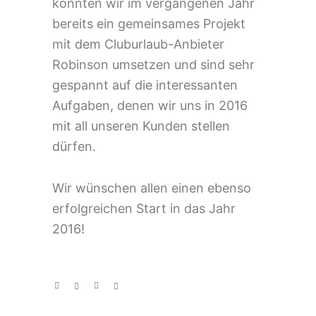
konnten wir im vergangenen Jahr
bereits ein gemeinsames Projekt
mit dem Cluburlaub-Anbieter
Robinson umsetzen und sind sehr
gespannt auf die interessanten
Aufgaben, denen wir uns in 2016
mit all unseren Kunden stellen
dürfen.
Wir wünschen allen einen ebenso
erfolgreichen Start in das Jahr
2016!