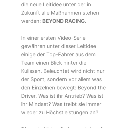
die neue Leitidee unter der in
Zukunft alle Maßnahmen stehen
werden:
BEYOND RACING.
In einer ersten Video-Serie
gewähren unter dieser Leitidee
einige der Top-Fahrer aus dem
Team einen Blick hinter die
Kulissen. Beleuchtet wird nicht nur
der Sport, sondern vor allem was
den Einzelnen bewegt: Beyond the
Driver. Was ist ihr Antrieb? Was ist
ihr Mindset? Was treibt sie immer
wieder zu Höchstleistungen an?