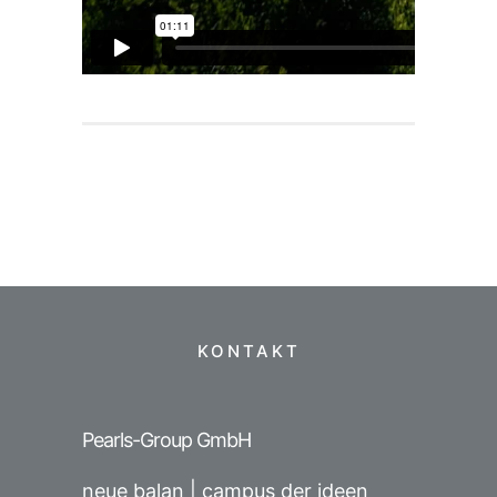
KONTAKT
Pearls-Group GmbH
neue balan | campus der ideen