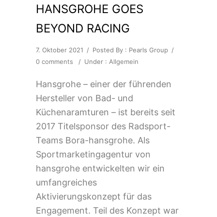
HANSGROHE GOES
BEYOND RACING
7. Oktober 2021
/
Posted By : Pearls Group
/
0 comments
/
Under :
Allgemein
Hansgrohe – einer der führenden
Hersteller von Bad- und
Küchenaramturen – ist bereits seit
2017 Titelsponsor des Radsport-
Teams Bora-hansgrohe. Als
Sportmarketingagentur von
hansgrohe entwickelten wir ein
umfangreiches
Aktivierungskonzept für das
Engagement. Teil des Konzept war