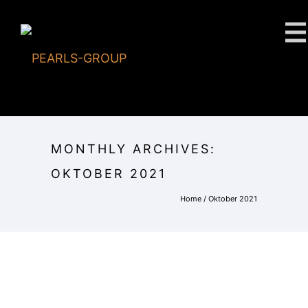
MONTHLY ARCHIVES:
OKTOBER 2021
Home
/ Oktober 2021