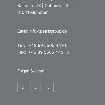
Balanstr. 73 |
Gebäude 24
81541 München
Email:
info@pearlsgroup.de
Tel:
+49 89 5505 449 0
Fax:
+49 89 5505 449 10
Folgen Sie uns!