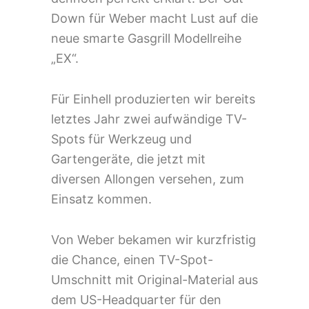
Down für Weber macht Lust auf die
neue smarte Gasgrill Modellreihe
„EX“.
Für Einhell produzierten wir bereits
letztes Jahr zwei aufwändige TV-
Spots für Werkzeug und
Gartengeräte, die jetzt mit
diversen Allongen versehen, zum
Einsatz kommen.
Von Weber bekamen wir kurzfristig
die Chance, einen TV-Spot-
Umschnitt mit Original-Material aus
dem US-Headquarter für den