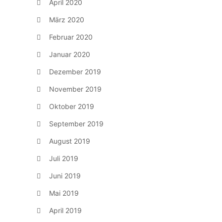
April 2020
März 2020
Februar 2020
Januar 2020
Dezember 2019
November 2019
Oktober 2019
September 2019
August 2019
Juli 2019
Juni 2019
Mai 2019
April 2019