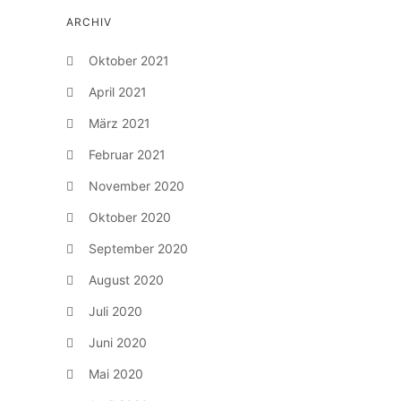
ARCHIV
Oktober 2021
April 2021
März 2021
Februar 2021
November 2020
Oktober 2020
September 2020
August 2020
Juli 2020
Juni 2020
Mai 2020