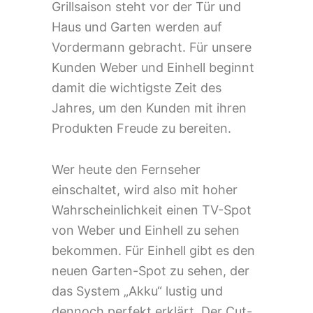
Grillsaison steht vor der Tür und
Haus und Garten werden auf
Vordermann gebracht. Für unsere
Kunden Weber und Einhell beginnt
damit die wichtigste Zeit des
Jahres, um den Kunden mit ihren
Produkten Freude zu bereiten.
Wer heute den Fernseher
einschaltet, wird also mit hoher
Wahrscheinlichkeit einen TV-Spot
von Weber und Einhell zu sehen
bekommen. Für Einhell gibt es den
neuen Garten-Spot zu sehen, der
das System „Akku“ lustig und
dennoch perfekt erklärt. Der Cut-