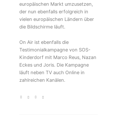
europäischen Markt umzusetzen,
der nun ebenfalls erfolgreich in
vielen europäischen Ländern über
die Bildschirme läuft.
On Air ist ebenfalls die
Testimonialkampagne von SOS-
Kinderdorf mit Marco Reus, Nazan
Eckes und Joris. Die Kampagne
läuft neben TV auch Online in
zahlreichen Kanälen.