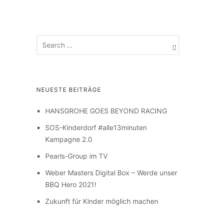
NEUESTE BEITRÄGE
HANSGROHE GOES BEYOND RACING
SOS-Kinderdorf #alle13minuten
Kampagne 2.0
Pearls-Group im TV
Weber Masters Digital Box – Werde unser
BBQ Hero 2021!
Zukunft für Kinder möglich machen