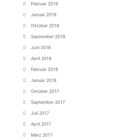
Februar 2019
Januar 2019
Oktober 2018
September 2018
Juni 2018
April 2018
Februar 2018
Januar 2018
Oktober 2017
September 2017
Juli 2017
April 2017
März 2017