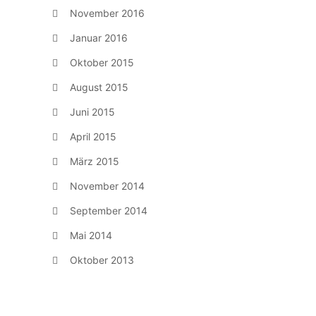
November 2016
Januar 2016
Oktober 2015
August 2015
Juni 2015
April 2015
März 2015
November 2014
September 2014
Mai 2014
Oktober 2013