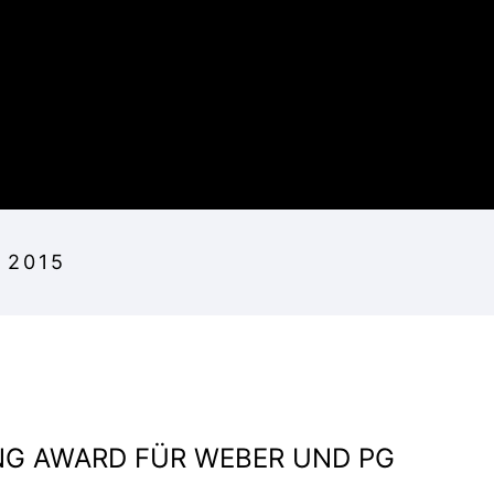
 2015
NG AWARD FÜR WEBER UND PG