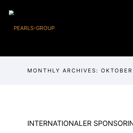
MONTHLY ARCHIVES:
OKTOBER
INTERNATIONALER SPONSORI