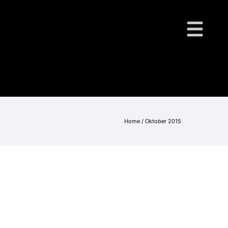
Home
/ Oktober 2015