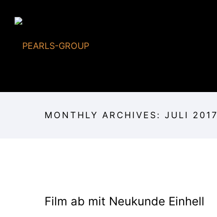
MONTHLY ARCHIVES:
JULI 201
Film ab mit Neukunde Einhell