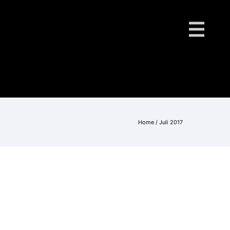
Home
/ Juli 2017