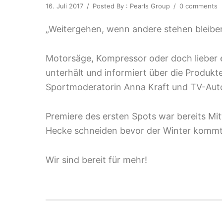
16. Juli 2017
/
Posted By : Pearls Group
/
0 comments
„Weitergehen, wenn andere stehen bleibe
Motorsäge, Kompressor oder doch lieber
unterhält und informiert über die Produkte
Sportmoderatorin Anna Kraft und TV-Autor
Premiere des ersten Spots war bereits Mi
Hecke schneiden bevor der Winter kommt? 
Wir sind bereit für mehr!