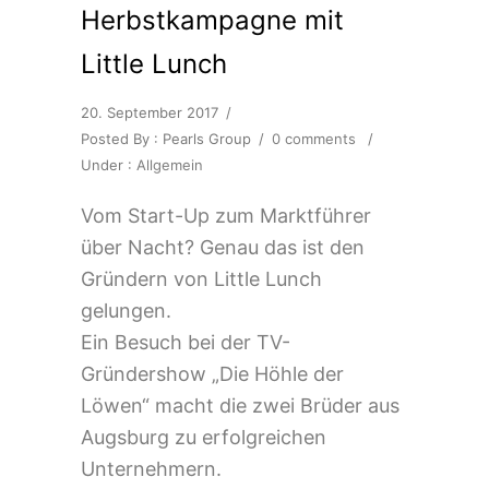
Herbstkampagne mit
Little Lunch
20. September 2017
/
Posted By : Pearls Group
/
0 comments
/
Under :
Allgemein
Vom Start-Up zum Marktführer
über Nacht? Genau das ist den
Gründern von Little Lunch
gelungen.
Ein Besuch bei der TV-
Gründershow „Die Höhle der
Löwen“ macht die zwei Brüder aus
Augsburg zu erfolgreichen
Unternehmern.