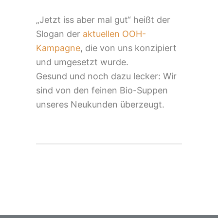
„Jetzt iss aber mal gut“ heißt der
Slogan der
aktuellen OOH-
Kampagne
, die von uns konzipiert
und umgesetzt wurde.
Gesund und noch dazu lecker: Wir
sind von den feinen Bio-Suppen
unseres Neukunden überzeugt.