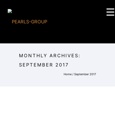
MONTHLY ARCHIVES:
SEPTEMBER 2017
Home
/ September 2017