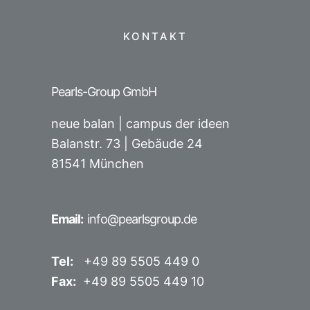
KONTAKT
Pearls-Group GmbH
neue balan | campus der ideen
Balanstr. 73 |
Gebäude 24
81541 München
Email:
info@pearlsgroup.de
Tel:
+49 89 5505 449 0
Fax:
+49 89 5505 449 10