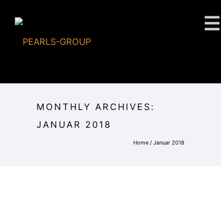
MONTHLY ARCHIVES:
JANUAR 2018
Home
/ Januar 2018