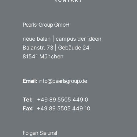
KONTAKT
Pearls-Group GmbH
neue balan | campus der ideen
Balanstr. 73 |
Gebäude 24
81541 München
Email:
info@pearlsgroup.de
Tel:
+49 89 5505 449 0
Fax:
+49 89 5505 449 10
Folgen Sie uns!