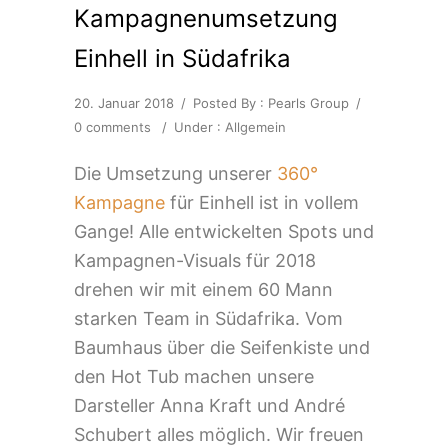
Kampagnenumsetzung
Einhell in Südafrika
20. Januar 2018
/
Posted By : Pearls Group
/
0 comments
/
Under :
Allgemein
Die Umsetzung unserer
360°
Kampagne
für Einhell ist in vollem
Gange! Alle entwickelten Spots und
Kampagnen-Visuals für 2018
drehen wir mit einem 60 Mann
starken Team in Südafrika. Vom
Baumhaus über die Seifenkiste und
den Hot Tub machen unsere
Darsteller Anna Kraft und André
Schubert alles möglich. Wir freuen