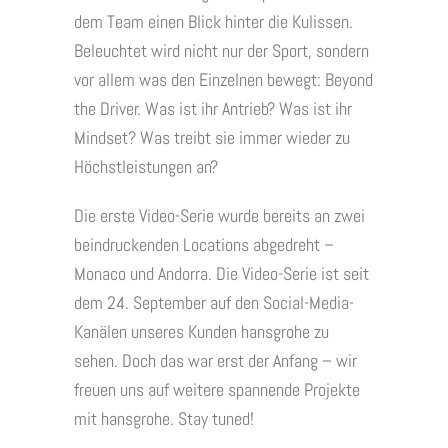
dem Team einen Blick hinter die Kulissen.
Beleuchtet wird nicht nur der Sport, sondern
vor allem was den Einzelnen bewegt: Beyond
the Driver. Was ist ihr Antrieb? Was ist ihr
Mindset? Was treibt sie immer wieder zu
Höchstleistungen an?
Die erste Video-Serie wurde bereits an zwei
beindruckenden Locations abgedreht –
Monaco und Andorra. Die Video-Serie ist seit
dem 24. September auf den Social-Media-
Kanälen unseres Kunden hansgrohe zu
sehen. Doch das war erst der Anfang – wir
freuen uns auf weitere spannende Projekte
mit hansgrohe. Stay tuned!