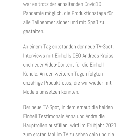
war es trotz der anhaltenden Covid19
Pandemie möglich, die Produktionstage für
alle Teilnehmer sicher und mit Spaß zu
gestalten.
An einem Tag entstanden der neue TV-Spot,
Interviews mit Einhells CEO Andreas Kroiss
und neuer Video-Content für die Einhell
Kanäle. An den weiteren Tagen folgten
unzählige Produktfotos, die wir wieder mit
Models umsetzen konnten.
Der neue TV-Spot, in dem erneut die beiden
Einhell Testimonals Anna und André die
Hauptrollen ausfüllen, wird im Frühjahr 2021
zum ersten Mal im TV zu sehen sein und die