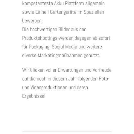
kompetenteste Akku Plattform allgemein
sowie Einhell Gartengeräte im Speziellen
bewerben.
Die hochwertigen Bilder aus den
Produktshootings werden dagegen ab sofort
für Packaging, Social Media und weitere
diverse Marketingmaßnahmen genutzt.
Wir blicken voller Erwartungen und Vorfreude
auf die noch in diesem Jahr folgenden Foto-
und Videoproduktionen und deren
Ergebnisse!