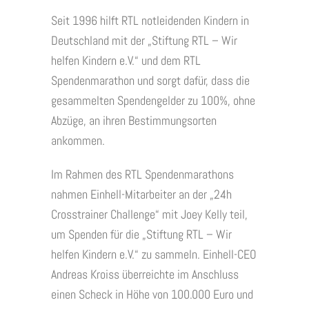
Seit 1996 hilft RTL notleidenden Kindern in
Deutschland mit der „Stiftung RTL – Wir
helfen Kindern e.V.“ und dem RTL
Spendenmarathon und sorgt dafür, dass die
gesammelten Spendengelder zu 100%, ohne
Abzüge, an ihren Bestimmungsorten
ankommen.
Im Rahmen des RTL Spendenmarathons
nahmen Einhell-Mitarbeiter an der „24h
Crosstrainer Challenge“ mit Joey Kelly teil,
um Spenden für die „Stiftung RTL – Wir
helfen Kindern e.V.“ zu sammeln. Einhell-CEO
Andreas Kroiss überreichte im Anschluss
einen Scheck in Höhe von 100.000 Euro und