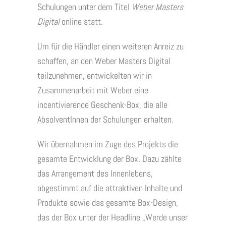
Schulungen unter dem Titel
Weber Masters
Digital
online statt.
Um für die Händler einen weiteren Anreiz zu
schaffen, an den Weber Masters Digital
teilzunehmen, entwickelten wir in
Zusammenarbeit mit Weber eine
incentivierende Geschenk-Box, die alle
AbsolventInnen der Schulungen erhalten.
Wir übernahmen im Zuge des Projekts die
gesamte Entwicklung der Box. Dazu zählte
das Arrangement des Innenlebens,
abgestimmt auf die attraktiven Inhalte und
Produkte sowie das gesamte Box-Design,
das der Box unter der Headline „Werde unser