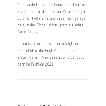
Aufeinandertreffen mit Einhells CEO Andreas
Kroiss stellt er die positiven Veränderungen
durch Einhell als Partner in der Renngarage
heraus: das Einhell Akkusystem als echter
Game Changer.
In den kommenden Wochen erfolgt der
Feinschliff in der Post-Production. Zum
ersten Mal im TV eingesetzt wird der Spot
dann im Frühjahr 2021.