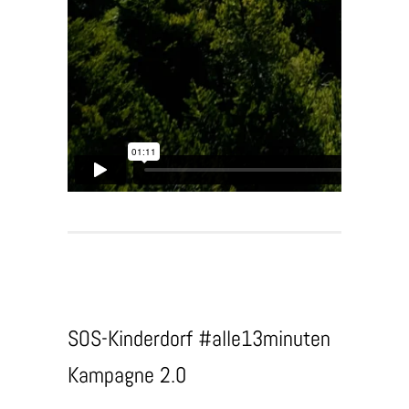
SOS-Kinderdorf #alle13minuten
Kampagne 2.0