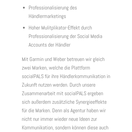
Professionalisierung des
Händlermarketings
Hoher Mulitplikator-Effekt durch
Professionalisierung der Social Media
Accounts der Händler
Mit Garmin und Weber betreuen wir gleich
zwei Marken, welche die Plattform
socialPALS für ihre Händlerkommunikation in
Zukunft nutzen werden. Durch unsere
Zusammenarbeit mit socialPALS ergeben
sich außerdem zusätzliche Synergieeffekte
für die Marken. Denn als Agentur haben wir
nicht nur immer wieder neue Ideen zur
Kommunikation, sondern können diese auch