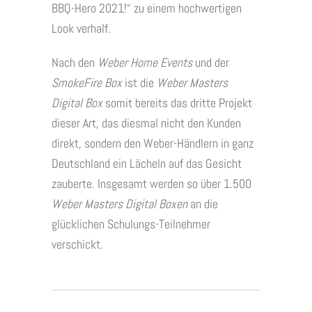
BBQ-Hero 2021!“ zu einem hochwertigen
Look verhalf.
Nach den
Weber Home Events
und der
SmokeFire Box
ist die
Weber Masters
Digital Box
somit bereits das dritte Projekt
dieser Art, das diesmal nicht den Kunden
direkt, sondern den Weber-Händlern in ganz
Deutschland ein Lächeln auf das Gesicht
zauberte. Insgesamt werden so über 1.500
Weber Masters Digital Boxen
an die
glücklichen Schulungs-Teilnehmer
verschickt.