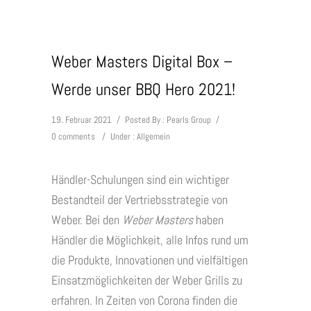
Weber Masters Digital Box –
Werde unser BBQ Hero 2021!
19. Februar 2021
/
Posted By : Pearls Group
/
0 comments
/
Under :
Allgemein
Händler-Schulungen sind ein wichtiger
Bestandteil der Vertriebsstrategie von
Weber. Bei den
Weber Masters
haben
Händler die Möglichkeit, alle Infos rund um
die Produkte, Innovationen und vielfältigen
Einsatzmöglichkeiten der Weber Grills zu
erfahren. In Zeiten von Corona finden die