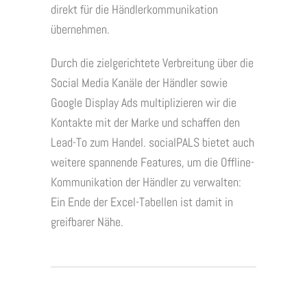
direkt für die Händlerkommunikation
übernehmen.
Durch die zielgerichtete Verbreitung über die
Social Media Kanäle der Händler sowie
Google Display Ads multiplizieren wir die
Kontakte mit der Marke und schaffen den
Lead-To zum Handel. socialPALS bietet auch
weitere spannende Features, um die Offline-
Kommunikation der Händler zu verwalten:
Ein Ende der Excel-Tabellen ist damit in
greifbarer Nähe.