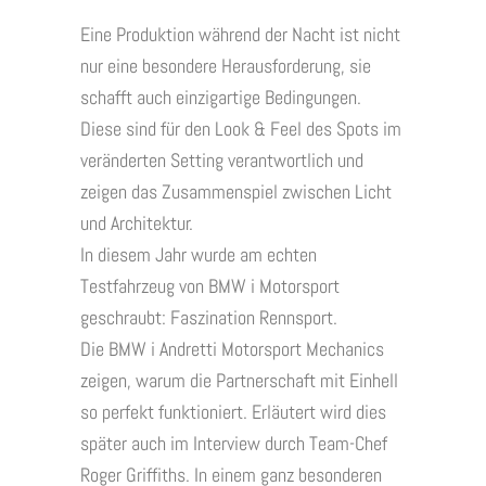
Eine Produktion während der Nacht ist nicht
nur eine besondere Herausforderung, sie
schafft auch einzigartige Bedingungen.
Diese sind für den Look & Feel des Spots im
veränderten Setting verantwortlich und
zeigen das Zusammenspiel zwischen Licht
und Architektur.
In diesem Jahr wurde am echten
Testfahrzeug von BMW i Motorsport
geschraubt: Faszination Rennsport.
Die BMW i Andretti Motorsport Mechanics
zeigen, warum die Partnerschaft mit Einhell
so perfekt funktioniert. Erläutert wird dies
später auch im Interview durch Team-Chef
Roger Griffiths. In einem ganz besonderen