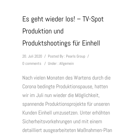
Es geht wieder los! – TV-Spot
Produktion und
Produktshootings für Einhell
20. Juli 2020
/
Posted By : Pearls Group
/
0 comments
/
Under :
Allgemein
Nach vielen Monaten des Wartens durch die
Corona bedingte Produktionspause, hatten
wir im Juli nun wieder die Möglichkeit,
spannende Produktionsprojekte für unseren
Kunden Einhell umzusetzen. Unter erhöhten
Sicherheitsvorkehrungen und mit einem
detailliert ausgearbeiteten Maßnahmen-Plan