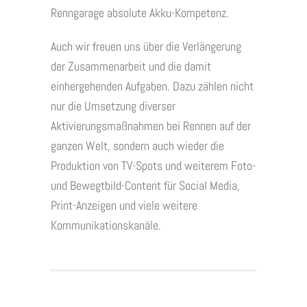
Renngarage absolute Akku-Kompetenz.
Auch wir freuen uns über die Verlängerung
der Zusammenarbeit und die damit
einhergehenden Aufgaben. Dazu zählen nicht
nur die Umsetzung diverser
Aktivierungsmaßnahmen bei Rennen auf der
ganzen Welt, sondern auch wieder die
Produktion von TV-Spots und weiterem Foto-
und Bewegtbild-Content für Social Media,
Print-Anzeigen und viele weitere
Kommunikationskanäle.