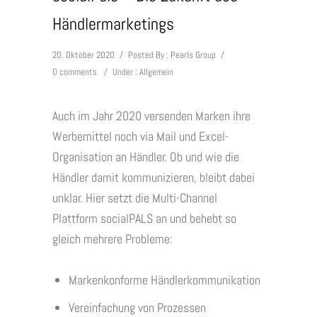
Händlermarketings
20. Oktober 2020
/
Posted By : Pearls Group
/
0 comments
/
Under :
Allgemein
Auch im Jahr 2020 versenden Marken ihre
Werbemittel noch via Mail und Excel-
Organisation an Händler. Ob und wie die
Händler damit kommunizieren, bleibt dabei
unklar. Hier setzt die Multi-Channel
Plattform socialPALS an und behebt so
gleich mehrere Probleme:
Markenkonforme Händlerkommunikation
Vereinfachung von Prozessen