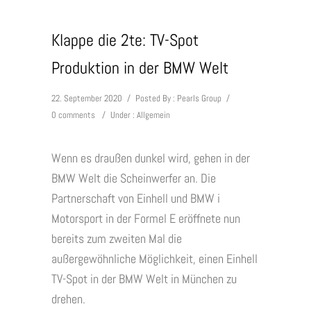
Klappe die 2te: TV-Spot
Produktion in der BMW Welt
22. September 2020
/
Posted By : Pearls Group
/
0 comments
/
Under :
Allgemein
Wenn es draußen dunkel wird, gehen in der
BMW Welt die Scheinwerfer an. Die
Partnerschaft von Einhell und BMW i
Motorsport in der Formel E eröffnete nun
bereits zum zweiten Mal die
außergewöhnliche Möglichkeit, einen Einhell
TV-Spot in der BMW Welt in München zu
drehen.