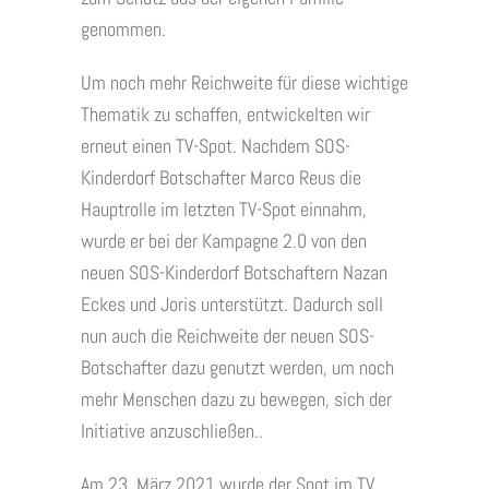
genommen.
Um noch mehr Reichweite für diese wichtige
Thematik zu schaffen, entwickelten wir
erneut einen TV-Spot. Nachdem SOS-
Kinderdorf Botschafter Marco Reus die
Hauptrolle im letzten TV-Spot einnahm,
wurde er bei der Kampagne 2.0 von den
neuen SOS-Kinderdorf Botschaftern Nazan
Eckes und Joris unterstützt. Dadurch soll
nun auch die Reichweite der neuen SOS-
Botschafter dazu genutzt werden, um noch
mehr Menschen dazu zu bewegen, sich der
Initiative anzuschließen..
Am 23. März 2021 wurde der Spot im TV