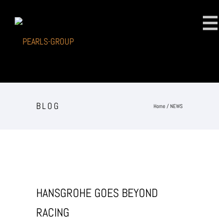
BLOG
Home
/ NEWS
HANSGROHE GOES BEYOND
RACING