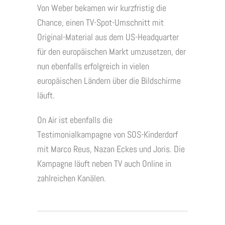
Von Weber bekamen wir kurzfristig die
Chance, einen TV-Spot-Umschnitt mit
Original-Material aus dem US-Headquarter
für den europäischen Markt umzusetzen, der
nun ebenfalls erfolgreich in vielen
europäischen Ländern über die Bildschirme
läuft.
On Air ist ebenfalls die
Testimonialkampagne von SOS-Kinderdorf
mit Marco Reus, Nazan Eckes und Joris. Die
Kampagne läuft neben TV auch Online in
zahlreichen Kanälen.