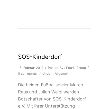
SOS-Kinderdorf
18. Februar 2019
/
Posted By : Pearls Group
/
0 comments
/
Under :
Allgemein
Die beiden Fußballspieler Marco
Reus und Julian Weigl werden
Botschafter von SOS-Kinderdorf
e.V. Mit ihrer Unterstützung