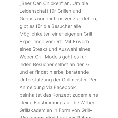
„Beer Can Chicken“ an. Um die
Leidenschaft für Grillen und
Genuss noch intensiver zu erleben,
gibt es für die Besucher alle
Möglichkeiten einer eigenen Grill-
Experience vor Ort: Mit Erwerb
eines Steaks und Auswahl eines
Weber Grill Models geht es für
jeden Besucher selbst an den Grill
und er findet hierbei beratende
Unterstützung der Grillmeister. Per
Anmeldung via Facebook
beinhaltet das Konzept zudem eine
kleine Einstimmung auf die Weber
Grillakademien in Form von Grill-
Workshops direkt auf der Bühne