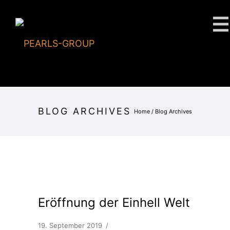
BLOG ARCHIVES
Home
/ Blog Archives
Eröffnung der Einhell Welt
19. September 2019
/