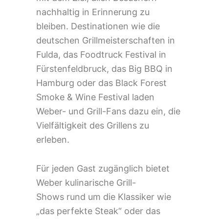
nachhaltig in Erinnerung zu
bleiben. Destinationen wie die
deutschen Grillmeisterschaften in
Fulda, das Foodtruck Festival in
Fürstenfeldbruck, das Big BBQ in
Hamburg oder das Black Forest
Smoke & Wine Festival laden
Weber- und Grill-Fans dazu ein, die
Vielfältigkeit des Grillens zu
erleben.
Für jeden Gast zugänglich bietet
Weber kulinarische Grill-
Shows
rund um die Klassiker wie
„das perfekte Steak“ oder das