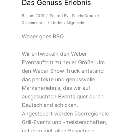
Das Genuss Erlebnis
8. Juni 2019
/
Posted By : Pearls Group
/
0 comments
/
Under :
Allgemein
Weber goes BBQ
Wir entwickeln den Weber
Eventauftritt zu neuer Größe: Um
den Weber Show Truck entstand
das perfekte und genussvolle
Markenerlebnis, das wir auf
ausgesuchten Events quer durch
Deutschland schicken.
Angesteuert werden überregionale
Grill-Events und -meisterschaften,
mit dem Ziel, allen Besuchern