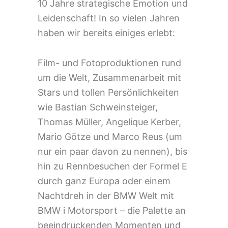
10 Jahre strategische Emotion und
Leidenschaft! In so vielen Jahren
haben wir bereits einiges erlebt:
Film- und Fotoproduktionen rund
um die Welt, Zusammenarbeit mit
Stars und tollen Persönlichkeiten
wie Bastian Schweinsteiger,
Thomas Müller, Angelique Kerber,
Mario Götze und Marco Reus (um
nur ein paar davon zu nennen), bis
hin zu Rennbesuchen der Formel E
durch ganz Europa oder einem
Nachtdreh in der BMW Welt mit
BMW i Motorsport – die Palette an
beeindruckenden Momenten und