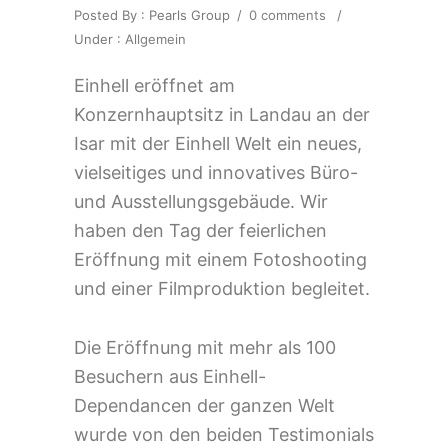
Posted By : Pearls Group
/
0 comments
/
Under :
Allgemein
Einhell eröffnet am
Konzernhauptsitz in Landau an der
Isar mit der Einhell Welt ein neues,
vielseitiges und innovatives Büro-
und Ausstellungsgebäude. Wir
haben den Tag der feierlichen
Eröffnung mit einem Fotoshooting
und einer Filmproduktion begleitet.
Die Eröffnung mit mehr als 100
Besuchern aus Einhell-
Dependancen der ganzen Welt
wurde von den beiden Testimonials