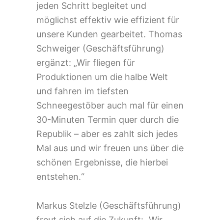
jeden Schritt begleitet und
möglichst effektiv wie effizient für
unsere Kunden gearbeitet. Thomas
Schweiger (Geschäftsführung)
ergänzt: „Wir fliegen für
Produktionen um die halbe Welt
und fahren im tiefsten
Schneegestöber auch mal für einen
30-Minuten Termin quer durch die
Republik – aber es zahlt sich jedes
Mal aus und wir freuen uns über die
schönen Ergebnisse, die hierbei
entstehen.“
Markus Stelzle (Geschäftsführung)
freut sich auf die Zukunft: „Wir