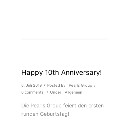
Happy 10th Anniversary!
6. Juli 2019
/
Posted By : Pearls Group
/
0 comments
/
Under :
Allgemein
Die Pearls Group feiert den ersten
runden Geburtstag!