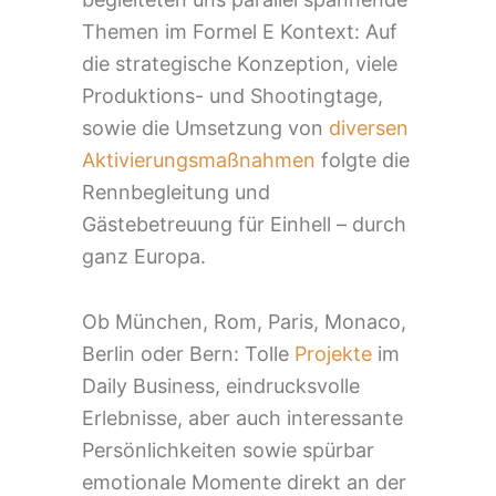
Themen im Formel E Kontext: Auf
die strategische Konzeption, viele
Produktions- und Shootingtage,
sowie die Umsetzung von
diversen
Aktivierungsmaßnahmen
folgte die
Rennbegleitung und
Gästebetreuung für Einhell – durch
ganz Europa.
Ob München, Rom, Paris, Monaco,
Berlin oder Bern: Tolle
Projekte
im
Daily Business, eindrucksvolle
Erlebnisse, aber auch interessante
Persönlichkeiten sowie spürbar
emotionale Momente direkt an der