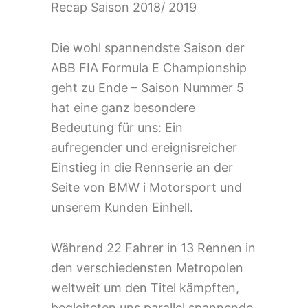
Recap Saison 2018/ 2019
Die wohl spannendste Saison der
ABB FIA Formula E Championship
geht zu Ende – Saison Nummer 5
hat eine ganz besondere
Bedeutung für uns: Ein
aufregender und ereignisreicher
Einstieg in die Rennserie an der
Seite von BMW i Motorsport und
unserem Kunden Einhell.
Während 22 Fahrer in 13 Rennen in
den verschiedensten Metropolen
weltweit um den Titel kämpften,
begleiteten uns parallel spannende