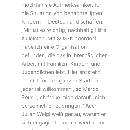
möchten sie Aufmerksamkeit für
die Situation von benachteiligten
Kindern in Deutschland schaffen.
„Mir ist es wichtig, nachhaltig Hilfe
zu leisten. Mit SOS-Kinderdorf
habe ich eine Organisation
gefunden, die das in ihrer täglichen
Arbeit mit Familien, Kindern und
Jugendlichen lebt. Hier entsteht
ein Ort für den ganzen Stadtteil,
jeder ist willkommen“, so Marco
Reus. „Ich freue mich darauf, mich
persönlich einzubringen.“ Auch
Julian Weigl weiß genau, warum er
sich engagiert: „Immer wieder hört