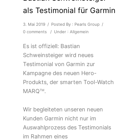
als Testimonial für Garmin
3. Mai 2019
/
Posted By : Pearls Group
/
0 comments
/
Under :
Allgemein
Es ist offiziell: Bastian
Schweinsteiger wird neues
Testimonial von Garmin zur
Kampagne des neuen Hero-
Produkts, der smarten Tool-Watch
MARQ
.
TM
Wir begleiteten unseren neuen
Kunden Garmin nicht nur im
Auswahlprozess des Testimonials
im Rahmen eines