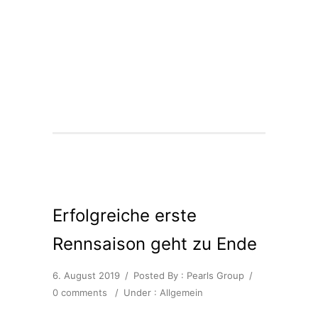
Erfolgreiche erste
Rennsaison geht zu Ende
6. August 2019
/
Posted By : Pearls Group
/
0 comments
/
Under :
Allgemein