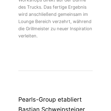
des Trucks. Das fertige Ergebnis
wird anschließend gemeinsam im
Lounge Bereich verzehrt, während
die Grillmeister zu neuer Inspiration
verleiten.
Pearls-Group etabliert
Bastian Schweinsteiger