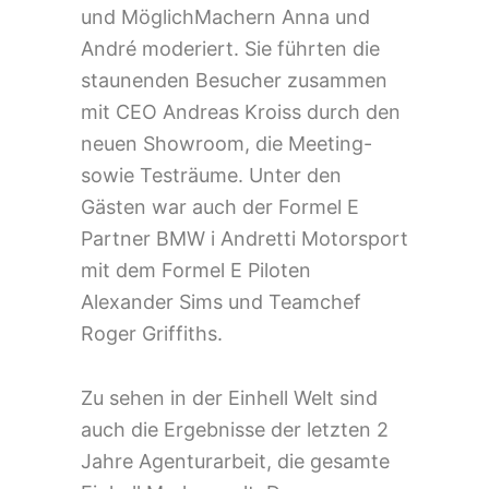
und MöglichMachern Anna und
André moderiert. Sie führten die
staunenden Besucher zusammen
mit CEO Andreas Kroiss durch den
neuen Showroom, die Meeting-
sowie Testräume. Unter den
Gästen war auch der Formel E
Partner BMW i Andretti Motorsport
mit dem Formel E Piloten
Alexander Sims und Teamchef
Roger Griffiths.
Zu sehen in der Einhell Welt sind
auch die Ergebnisse der letzten 2
Jahre Agenturarbeit, die gesamte