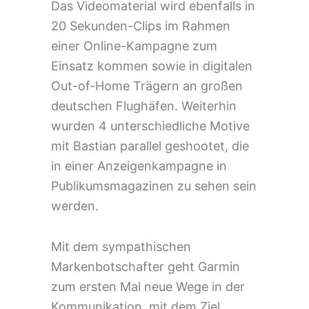
Das Videomaterial wird ebenfalls in
20 Sekunden-Clips im Rahmen
einer Online-Kampagne zum
Einsatz kommen sowie in digitalen
Out-of-Home Trägern an großen
deutschen Flughäfen. Weiterhin
wurden 4 unterschiedliche Motive
mit Bastian parallel geshootet, die
in einer Anzeigenkampagne in
Publikumsmagazinen zu sehen sein
werden.
Mit dem sympathischen
Markenbotschafter geht Garmin
zum ersten Mal neue Wege in der
Kommunikation, mit dem Ziel,