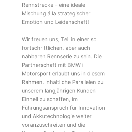
Rennstrecke – eine ideale
Mischung á la strategischer
Emotion und Leidenschaft!
Wir freuen uns, Teil in einer so
fortschrittlichen, aber auch
nahbaren Rennserie zu sein. Die
Partnerschaft mit BMW i
Motorsport erlaubt uns in diesem
Rahmen, inhaltliche Parallelen zu
unserem langjährigen Kunden
Einhell zu schaffen, im
Führungsanspruch für Innovation
und Akkutechnologie weiter
voranzuschreiten und die