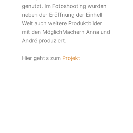
genutzt. Im Fotoshooting wurden
neben der Eröffnung der Einhell
Welt auch weitere Produktbilder
mit den MöglichMachern Anna und
André produziert.
Hier geht’s zum
Projekt