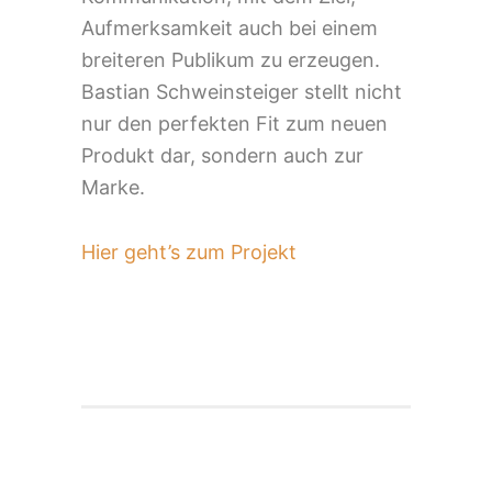
Aufmerksamkeit auch bei einem
breiteren Publikum zu erzeugen.
Bastian Schweinsteiger stellt nicht
nur den perfekten Fit zum neuen
Produkt dar, sondern auch zur
Marke.
Hier geht’s zum Projekt