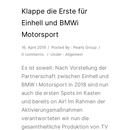
Klappe die Erste für
Einhell und BMWi
Motorsport
16. April 2019
/
Posted By : Pearls Group
/
0 comments
/
Under :
Allgemein
Es ist soweit: Nach Vorstellung der
Partnerschaft zwischen Einhell und
BMW i Motorsport in 2018 sind nun
auch die ersten Spots im Kasten
und bereits on Air! Im Rahmen der
Aktivierungsmaßnahmen
verantworteten wir nun die
gesamtheitliche Produktion von TV