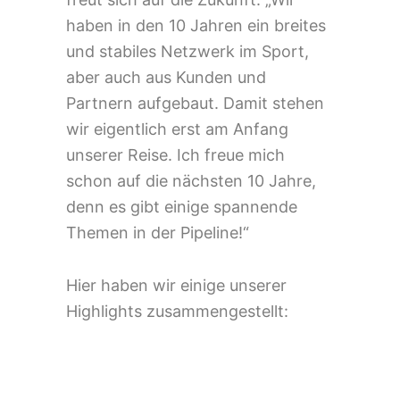
haben in den 10 Jahren ein breites
und stabiles Netzwerk im Sport,
aber auch aus Kunden und
Partnern aufgebaut. Damit stehen
wir eigentlich erst am Anfang
unserer Reise. Ich freue mich
schon auf die nächsten 10 Jahre,
denn es gibt einige spannende
Themen in der Pipeline!“
Hier haben wir einige unserer
Highlights zusammengestellt: