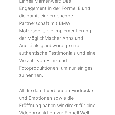
Einhell Markenwelt: Das
Engagement in der Formel E und
die damit einhergehende
Partnerschaft mit BMW i
Motorsport, die Implementierung
der MöglichMacher Anna und
André als glaubwürdige und
authentische Testimonials und eine
Vielzahl von Film- und
Fotoproduktionen, um nur einiges
zu nennen.
All die damit verbunden Eindrücke
und Emotionen sowie die
Eröffnung haben wir direkt für eine
Videoproduktion zur Einhell Welt