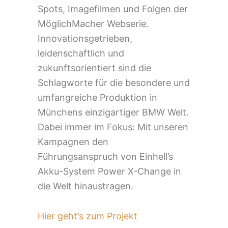
Spots, Imagefilmen und Folgen der
MöglichMacher Webserie.
Innovationsgetrieben,
leidenschaftlich und
zukunftsorientiert sind die
Schlagworte für die besondere und
umfangreiche Produktion in
Münchens einzigartiger BMW Welt.
Dabei immer im Fokus: Mit unseren
Kampagnen den
Führungsanspruch von Einhell’s
Akku-System Power X-Change in
die Welt hinaustragen.
Hier geht’s zum Projekt