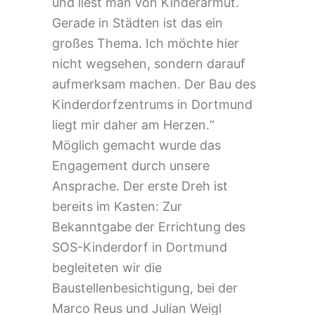
und liest man von Kinderarmut.
Gerade in Städten ist das ein
großes Thema. Ich möchte hier
nicht wegsehen, sondern darauf
aufmerksam machen. Der Bau des
Kinderdorfzentrums in Dortmund
liegt mir daher am Herzen.“
Möglich gemacht wurde das
Engagement durch unsere
Ansprache. Der erste Dreh ist
bereits im Kasten: Zur
Bekanntgabe der Errichtung des
SOS-Kinderdorf in Dortmund
begleiteten wir die
Baustellenbesichtigung, bei der
Marco Reus und Julian Weigl