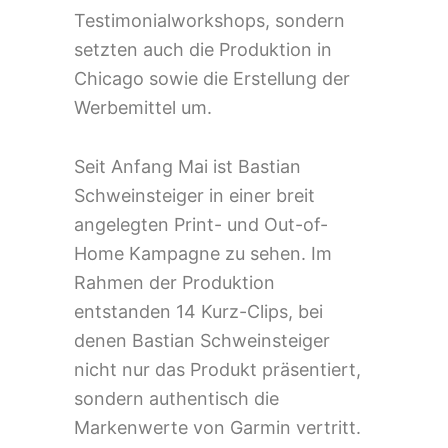
Testimonialworkshops, sondern
setzten auch die Produktion in
Chicago sowie die Erstellung der
Werbemittel um.
Seit Anfang Mai ist Bastian
Schweinsteiger in einer breit
angelegten Print- und Out-of-
Home Kampagne zu sehen. Im
Rahmen der Produktion
entstanden 14 Kurz-Clips, bei
denen Bastian Schweinsteiger
nicht nur das Produkt präsentiert,
sondern authentisch die
Markenwerte von Garmin vertritt.