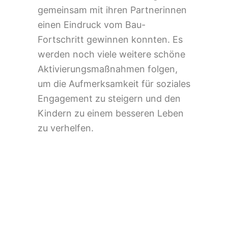
gemeinsam mit ihren Partnerinnen
einen Eindruck vom Bau-
Fortschritt gewinnen konnten. Es
werden noch viele weitere schöne
Aktivierungsmaßnahmen folgen,
um die Aufmerksamkeit für soziales
Engagement zu steigern und den
Kindern zu einem besseren Leben
zu verhelfen.