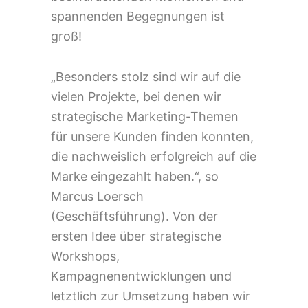
spannenden Begegnungen ist
groß!
„Besonders stolz sind wir auf die
vielen Projekte, bei denen wir
strategische Marketing-Themen
für unsere Kunden finden konnten,
die nachweislich erfolgreich auf die
Marke eingezahlt haben.“, so
Marcus Loersch
(Geschäftsführung). Von der
ersten Idee über strategische
Workshops,
Kampagnenentwicklungen und
letztlich zur Umsetzung haben wir