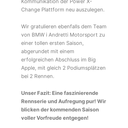
Kommunikation der Power X-
Change Plattform neu auszulegen.
Wir gratulieren ebenfalls dem Team
von BMW i Andretti Motorsport zu
einer tollen ersten Saison,
abgerundet mit einem
erfolgreichen Abschluss im Big
Apple, mit gleich 2 Podiumsplätzen
bei 2 Rennen.
Unser Fazit:
Eine faszinierende
Rennserie und Aufregung pur! Wir
blicken der kommenden Saison
voller Vorfreude entgegen!