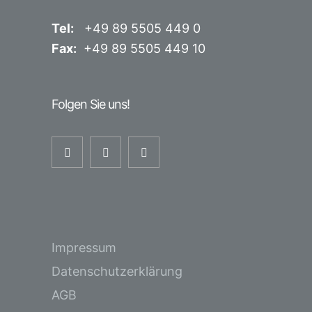
Tel:
+49 89 5505 449 0
Fax:
+49 89 5505 449 10
Folgen Sie uns!
Impressum
Datenschutzerklärung
AGB