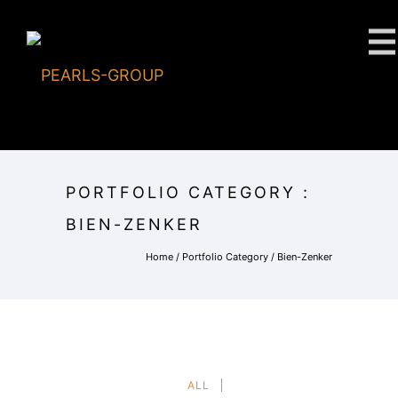
PORTFOLIO CATEGORY :
BIEN-ZENKER
Home
/ Portfolio Category /
Bien-Zenker
ALL