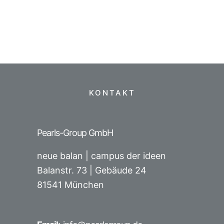
KONTAKT
Pearls-Group GmbH
neue balan | campus der ideen
Balanstr. 73 |
Gebäude 24
81541 München