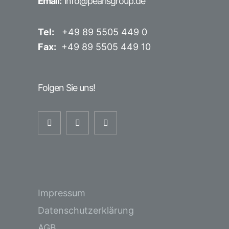
Email:
info@pearlsgroup.de
Tel:
+49 89 5505 449 0
Fax:
+49 89 5505 449 10
Folgen Sie uns!
Impressum
Datenschutzerklärung
AGB