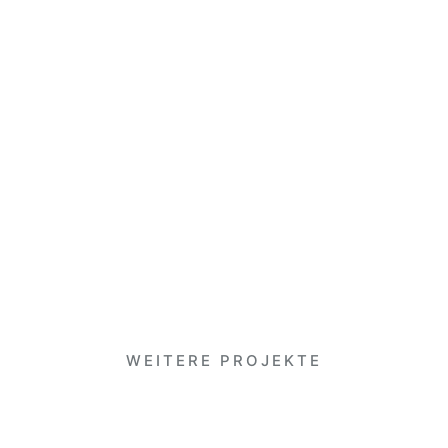
WEITERE PROJEKTE