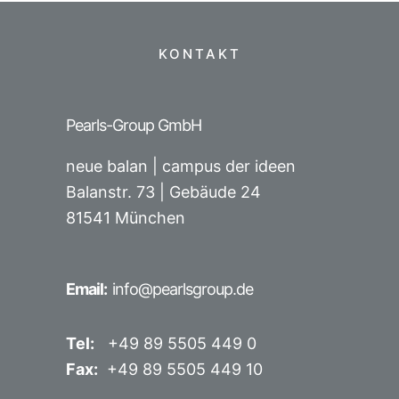
KONTAKT
Pearls-Group GmbH
neue balan | campus der ideen
Balanstr. 73 |
Gebäude 24
81541 München
Email:
info@pearlsgroup.de
Tel:
+49 89 5505 449 0
Fax:
+49 89 5505 449 10